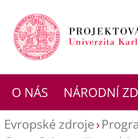
O NÁS
NÁRODNÍ ZD
Evropské zdroje
Progr