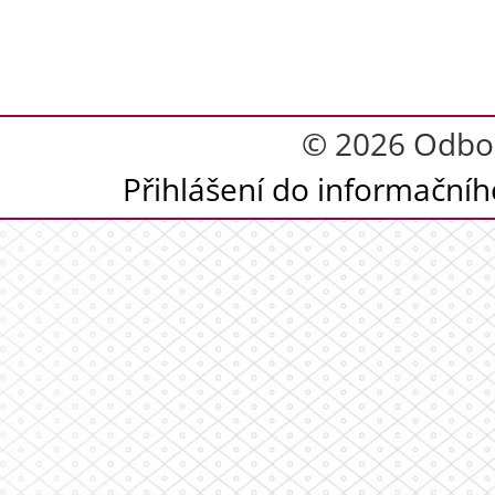
© 2026 Odbor
Přihlášení do informační