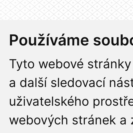
Používáme soubo
Tyto webové stránky 
a další sledovací nás
uživatelského prostř
webových stránek a z