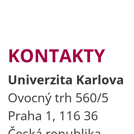
KONTAKTY
Univerzita Karlova
Ovocný trh 560/5
Praha 1, 116 36
Česká republika